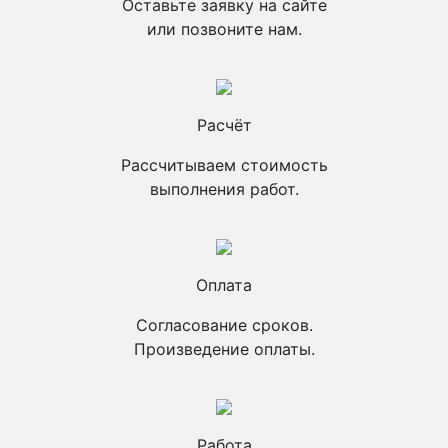
Оставьте заявку на сайте
или позвоните нам.
Расчёт
Рассчитываем стоимость
выполнения работ.
Оплата
Согласование сроков.
Произведение оплаты.
Работа