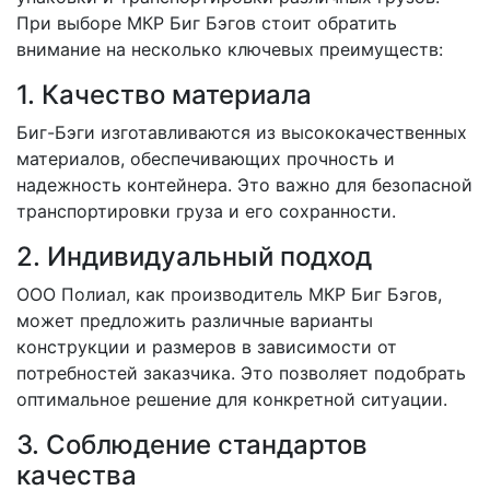
При выборе МКР Биг Бэгов стоит обратить
внимание на несколько ключевых преимуществ:
1. Качество материала
Биг-Бэги изготавливаются из высококачественных
материалов, обеспечивающих прочность и
надежность контейнера. Это важно для безопасной
транспортировки груза и его сохранности.
2. Индивидуальный подход
ООО Полиал, как производитель МКР Биг Бэгов,
может предложить различные варианты
конструкции и размеров в зависимости от
потребностей заказчика. Это позволяет подобрать
оптимальное решение для конкретной ситуации.
3. Соблюдение стандартов
качества