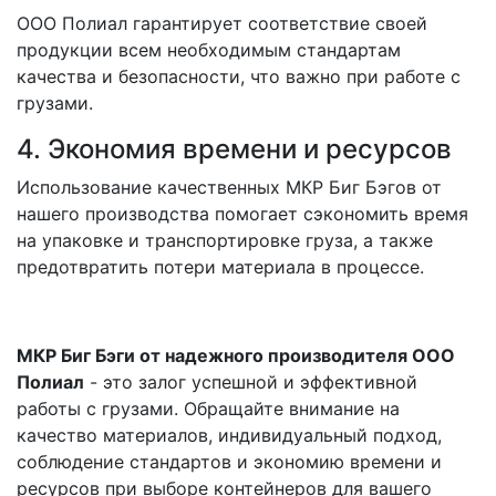
ООО Полиал гарантирует соответствие своей
продукции всем необходимым стандартам
качества и безопасности, что важно при работе с
грузами.
4. Экономия времени и ресурсов
Использование качественных МКР Биг Бэгов от
нашего производства помогает сэкономить время
на упаковке и транспортировке груза, а также
предотвратить потери материала в процессе.
МКР Биг Бэги от надежного производителя ООО
Полиал
- это залог успешной и эффективной
работы с грузами. Обращайте внимание на
качество материалов, индивидуальный подход,
соблюдение стандартов и экономию времени и
ресурсов при выборе контейнеров для вашего