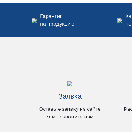
Гарантия
Кв
на продукцию
пе
Заявка
Оставьте заявку на сайте
Ра
или позвоните нам.