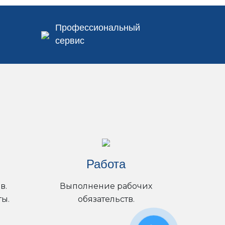
Профессиональный
сервис
Работа
в.
Выполнение рабочих
ы.
обязательств.