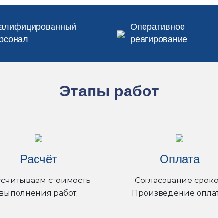
алифицированный
Оперативное
рсонал
реагирование
Этапы работ
Расчёт
Оплата
ссчитываем стоимость
Согласование сроко
выполнения работ.
Произведение оплат