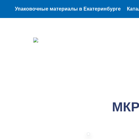
1111
Упаковочные материалы в Екатеринбурге
Ката
МКР