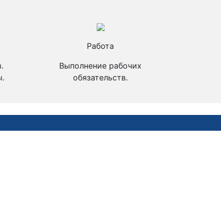
Работа
.
Выполнение рабочих
.
обязательств.