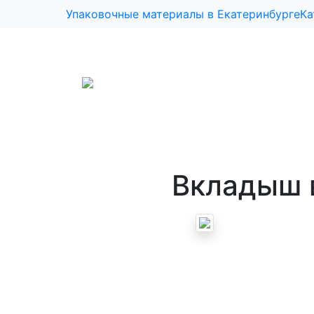
1111
Упаковочные материалы в Екатеринбурге
Ка
Вкладыш 